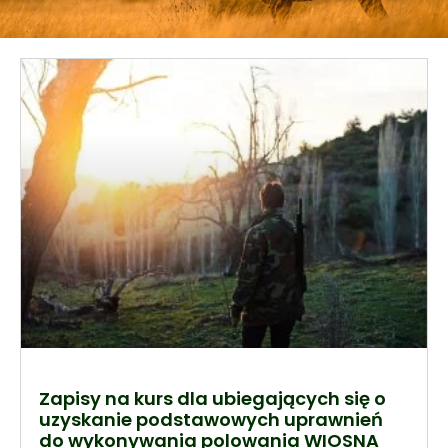
Zapisy na kurs dla ubiegających się o
uzyskanie podstawowych uprawnień
do wykonywania polowania WIOSNA