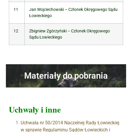
11
Jan Wojciechowski – Członek Okręgowego Sądu
Łowieckiego
12
Zbigniew Zgórzyński – Członek Okręgowego
Sądu Łowieckiego
Materiały do pobrania
Uchwały i inne
Uchwała nr 50/2014 Naczelnej Rady Łowieckiej
w sprawie Regulaminu Sądów Łowieckich i