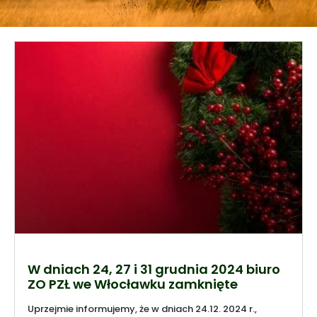
W dniach 24, 27 i 31 grudnia 2024 biuro
ZO PZŁ we Włocławku zamknięte
Uprzejmie informujemy, że w dniach 24.12. 2024 r.,