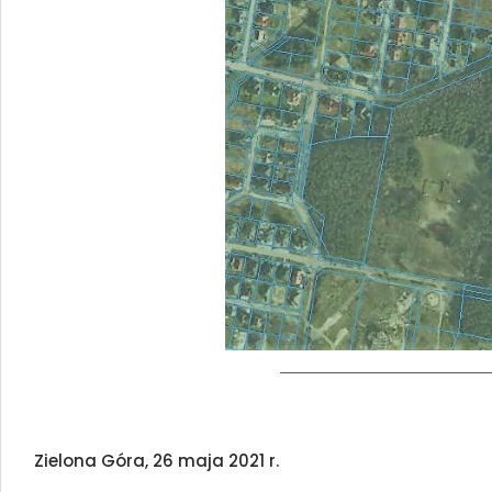
Zielona Góra, 26 maja 2021 r.