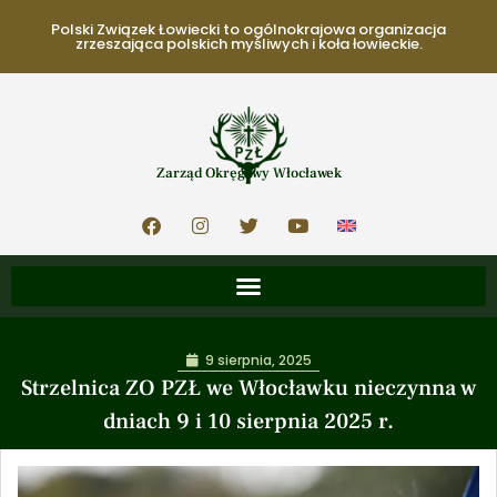
Polski Związek Łowiecki to ogólnokrajowa organizacja
zrzeszająca polskich myśliwych i koła łowieckie.
Zarząd Okręgowy Włocławek
9 sierpnia, 2025
Strzelnica ZO PZŁ we Włocławku nieczynna w
dniach 9 i 10 sierpnia 2025 r.