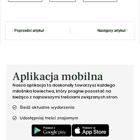
Poprzedni artykuł
Następny artykuł
Aplikacja mobilna
Nasza aplikacja to doskonały towarzysz każdego
miłośnika łowiectwa, który pragnie pozostać na
bieżąco z najnowszymi treściami związanych stron.
Śledź aktualne wydarzenia
Udostępniaj treści znajomym