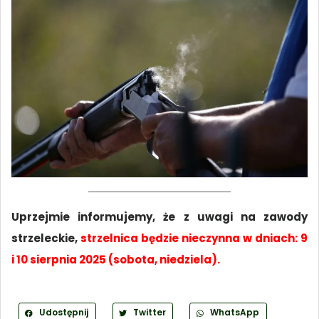
Uprzejmie informujemy, że z uwagi na zawody
strzeleckie,
strzelnica będzie nieczynna w dniach: 9
i 10 sierpnia 2025 (sobota, niedziela).
Udostępnij
Twitter
WhatsApp