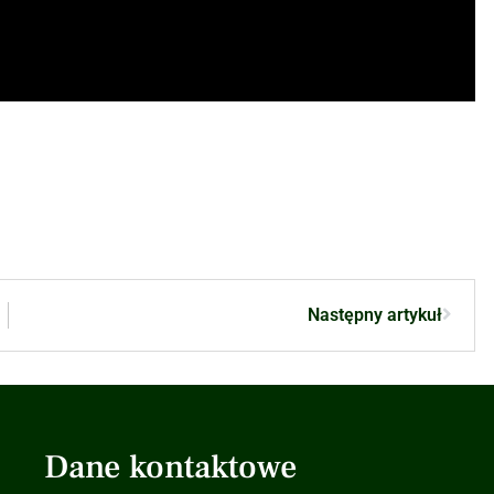
Następny artykuł
Dane kontaktowe