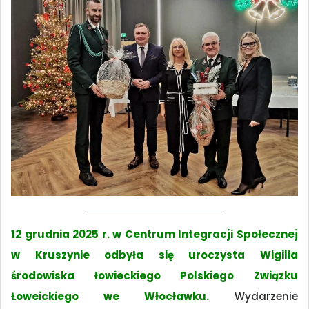
12 grudnia 2025 r. w Centrum Integracji Społecznej
w Kruszynie odbyła się uroczysta Wigilia
środowiska łowieckiego Polskiego Związku
Łoweickiego we Włocławku.
Wydarzenie