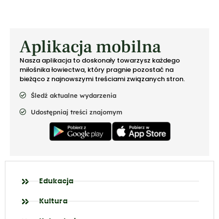
Aplikacja mobilna
Nasza aplikacja to doskonały towarzysz każdego
miłośnika łowiectwa, który pragnie pozostać na
bieżąco z najnowszymi treściami związanych stron.
Śledź aktualne wydarzenia
Udostępniaj treści znajomym
Edukacja
Kultura