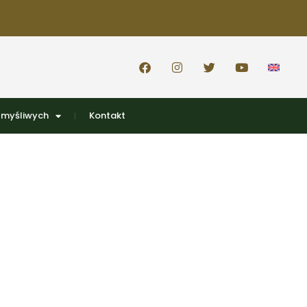
 myśliwych
Kontakt