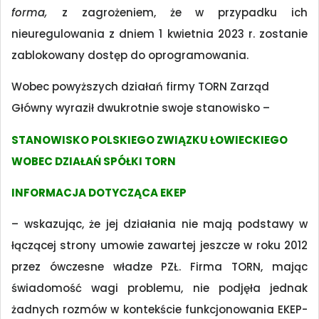
forma,
z zagrożeniem, że w przypadku ich
nieuregulowania z dniem 1 kwietnia 2023 r. zostanie
zablokowany dostęp do oprogramowania.
Wobec powyższych działań firmy TORN Zarząd
Główny wyraził dwukrotnie swoje stanowisko –
STANOWISKO POLSKIEGO ZWIĄZKU ŁOWIECKIEGO
WOBEC DZIAŁAŃ SPÓŁKI TORN
INFORMACJA DOTYCZĄCA EKEP
– wskazując, że jej działania nie mają podstawy w
łączącej strony umowie zawartej jeszcze w roku 2012
przez ówczesne władze PZŁ. Firma TORN, mając
świadomość wagi problemu, nie podjęła jednak
żadnych rozmów w kontekście funkcjonowania EKEP-