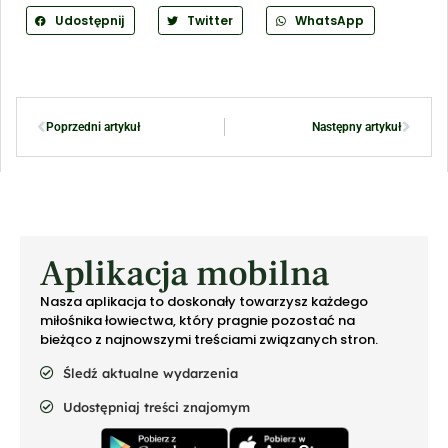
Udostępnij
Twitter
WhatsApp
Poprzedni artykuł
Następny artykuł
Aplikacja mobilna
Nasza aplikacja to doskonały towarzysz każdego
miłośnika łowiectwa, który pragnie pozostać na
bieżąco z najnowszymi treściami związanych stron.
Śledź aktualne wydarzenia
Udostępniaj treści znajomym