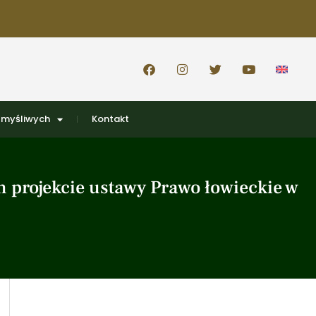
 myśliwych
Kontakt
 projekcie ustawy Prawo łowieckie w